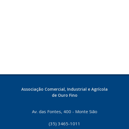
Associação Comercial, Industrial e Agrícola
de Ouro Fino
Av. das Fontes, 400 - Monte Sião
(35) 3465-1011