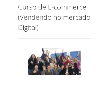
Curso de E-commerce
(Vendendo no mercado
Digital)